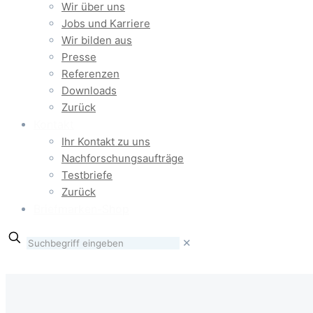
Wir über uns
Jobs und Karriere
Wir bilden aus
Presse
Referenzen
Downloads
Zurück
Kontakt
Ihr Kontakt zu uns
Nachforschungsaufträge
Testbriefe
Zurück
Briefmarken-Shop
✕