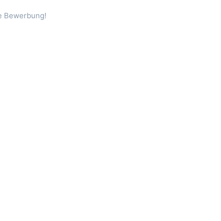
re Bewerbung!