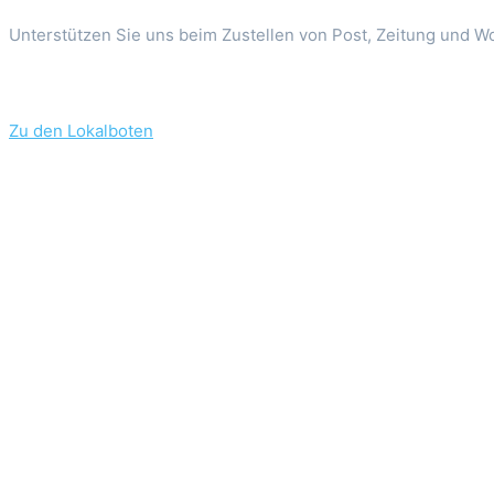
Unterstützen Sie uns beim Zustellen von Post, Zeitung und Wo
Zu den Lokalboten