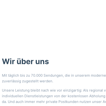
Wir über uns
Mit täglich bis zu 70.000 Sendungen, die in unserem moderne
zuverlässig zugestellt werden.
Unsere Leistung bleibt nach wie vor einzigartig: Als regiona
individuellen Dienstleistungen von der kostenlosen Abholu
da. Und auch immer mehr private Postkunden nutzen unser Ang