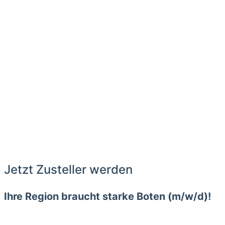
Jetzt Zusteller werden
Ihre Region braucht starke Boten (m/w/d)!