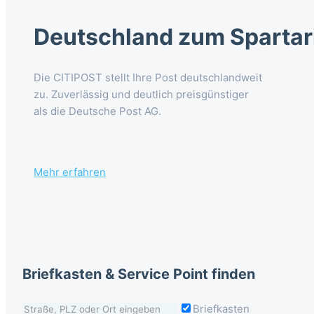
Deutschland zum Spartar
Die CITIPOST stellt Ihre Post deutschlandweit
zu. Zuverlässig und deutlich preisgünstiger
als die Deutsche Post AG.
Mehr erfahren
Briefkasten & Service Point finden
Briefkasten