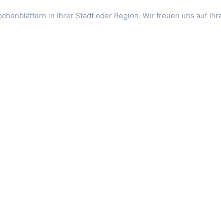
chenblättern in Ihrer Stadt oder Region. Wir freuen uns auf Ih