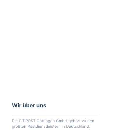
Wir über uns
Die CITIPOST Göttingen GmbH gehört zu den
größten Postdienstleistern in Deutschland,