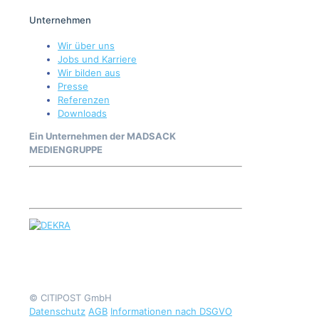
Unternehmen
Wir über uns
Jobs und Karriere
Wir bilden aus
Presse
Referenzen
Downloads
Ein Unternehmen der MADSACK
MEDIENGRUPPE
© CITIPOST GmbH
Datenschutz
AGB
Informationen nach DSGVO