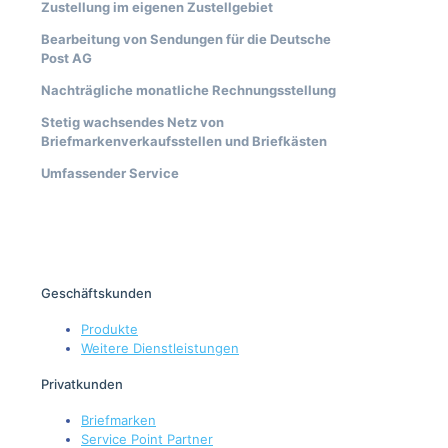
Zustellung im eigenen Zustellgebiet
Bearbeitung von Sendungen für die Deutsche
Post AG
Nachträgliche monatliche Rechnungsstellung
Stetig wachsendes Netz von
Briefmarkenverkaufsstellen und Briefkästen
Umfassender Service
Geschäftskunden
Produkte
Weitere Dienstleistungen
Privatkunden
Briefmarken
Service Point Partner