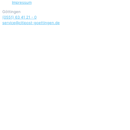
Impressum
Göttingen
(0551) 63 41 21 - 0
service@citipost-goettingen.de