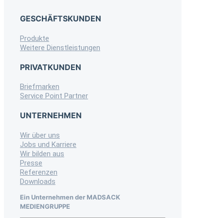
GESCHÄFTSKUNDEN
Produkte
Weitere Dienstleistungen
PRIVATKUNDEN
Briefmarken
Service Point Partner
UNTERNEHMEN
Wir über uns
Jobs und Karriere
Wir bilden aus
Presse
Referenzen
Downloads
Ein Unternehmen der MADSACK
MEDIENGRUPPE