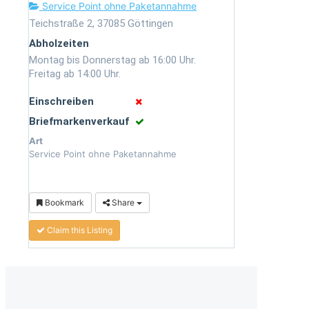
Service Point ohne Paketannahme
Teichstraße 2, 37085 Göttingen
Abholzeiten
Montag bis Donnerstag ab 16:00 Uhr.
Freitag ab 14:00 Uhr.
Einschreiben
Briefmarkenverkauf
Art
Service Point ohne Paketannahme
Bookmark
Share
Claim this Listing