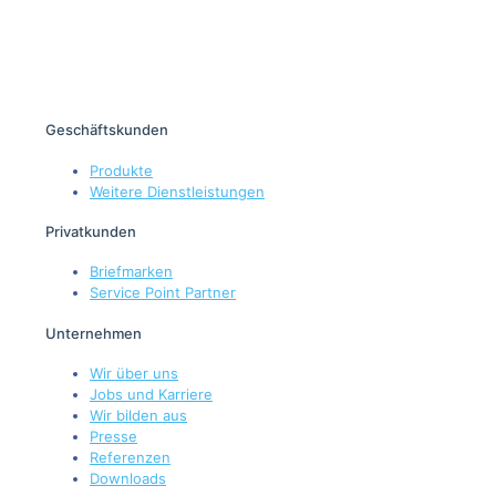
Geschäftskunden
Produkte
Weitere Dienstleistungen
Privatkunden
Briefmarken
Service Point Partner
Unternehmen
Wir über uns
Jobs und Karriere
Wir bilden aus
Presse
Referenzen
Downloads