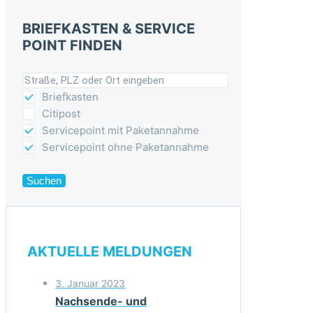
BRIEFKASTEN & SERVICE
POINT FINDEN
Briefkasten
Citipost
Servicepoint mit Paketannahme
Servicepoint ohne Paketannahme
Suchen
AKTUELLE MELDUNGEN
3. Januar 2023
Nachsende- und