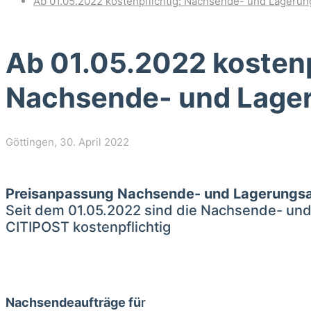
Ab 01.05.2022 kostenpflichtig: Nachsende- und Lagerun
Ab 01.05.2022 kostenp
Nachsende- und Lage
Göttingen,
30. April 2022
Preisanpassung Nachsende- und Lagerungsa
Seit dem 01.05.2022 sind die Nachsende- und
CITIPOST kostenpflichtig
Nachsendeaufträge fü
r