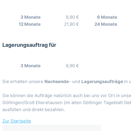
3 Monate
9,90 €
6 Monate
12 Monate
21,90 €
24 Monate
Lagerungsauftrag für
3 Monate
9,90 €
Sie erhalten unsere
Nachsende
– und
Lagerungsaufträge
in 
Sie können die Aufträge natürlich auch bei uns vor Ort in unse
Göttingen/Groß Ellershausen (im alten Göttinger Tageblatt Ge
ausfüllen und direkt bezahlen.
Zur Startseite